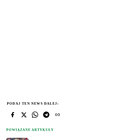
PODAJ TEN NEWS DALEJ:
POWIĄZANE ARTYKUŁY