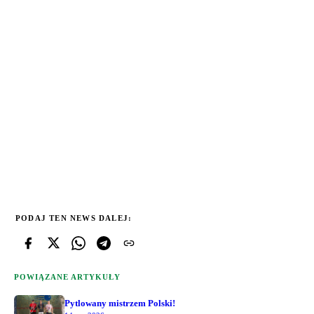
PODAJ TEN NEWS DALEJ:
POWIĄZANE ARTYKUŁY
Pytlowany mistrzem Polski!