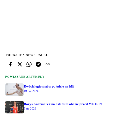
PODAJ TEN NEWS DALEJ:
POWIĄZANE ARTYKUŁY
Dwóch legionistów pojedzie na ME
19 cze 2026
Borys Kaczmarek na ostatnim obozie przed ME U-19
5 sie 2026