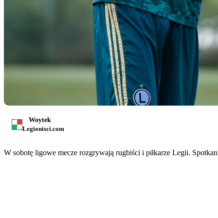
Woytek
Legionisci.com
W sobotę ligowe mecze rozgrywają rugbiści i piłkarze Legii. Spotkan