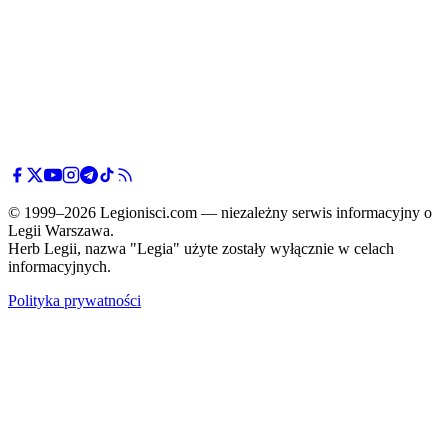
© 1999–2026 Legionisci.com — niezależny serwis informacyjny o
Legii Warszawa.
Herb Legii, nazwa "Legia" użyte zostały wyłącznie w celach
informacyjnych.
Polityka prywatności