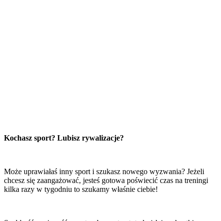
Kochasz sport? Lubisz rywalizacje?
Może uprawiałaś inny sport i szukasz nowego wyzwania? Jeżeli
chcesz się zaangażować, jesteś gotowa poświecić czas na treningi
kilka razy w tygodniu to szukamy właśnie ciebie!