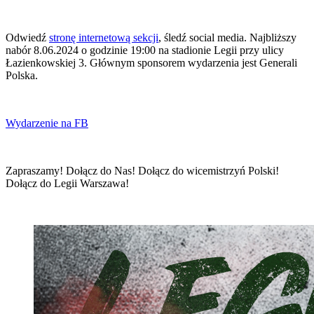
Odwiedź
stronę internetową sekcji
, śledź social media. Najbliższy
nabór 8.06.2024 o godzinie 19:00 na stadionie Legii przy ulicy
Łazienkowskiej 3. Głównym sponsorem wydarzenia jest Generali
Polska.
Wydarzenie na FB
Zapraszamy! Dołącz do Nas! Dołącz do wicemistrzyń Polski!
Dołącz do Legii Warszawa!