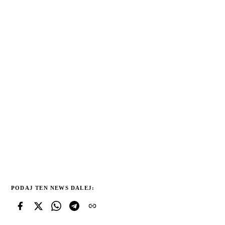
PODAJ TEN NEWS DALEJ: