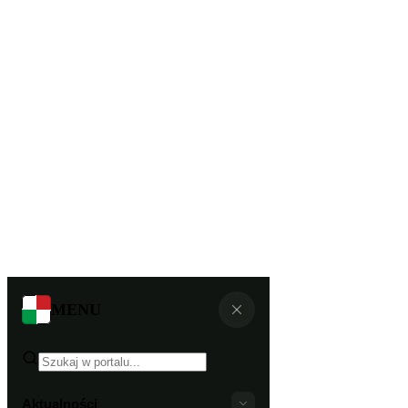
MENU
Aktualności