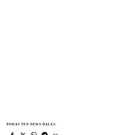
PODAJ TEN NEWS DALEJ: