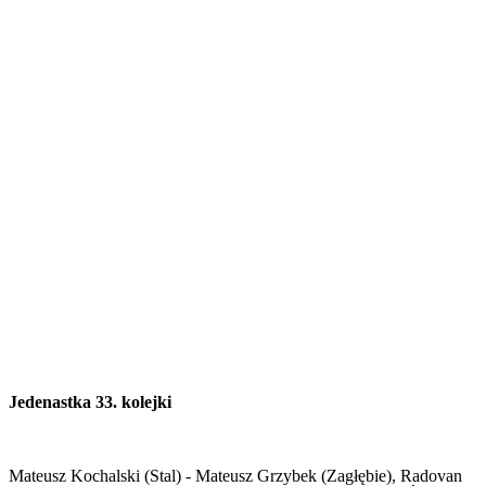
Jedenastka 33. kolejki
Mateusz Kochalski (Stal) - Mateusz Grzybek (Zagłębie), Radovan