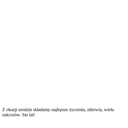
Z okazji urodzin składamy najlepsze życzenia, zdrowia, wielu
sukcesów. Sto lat!