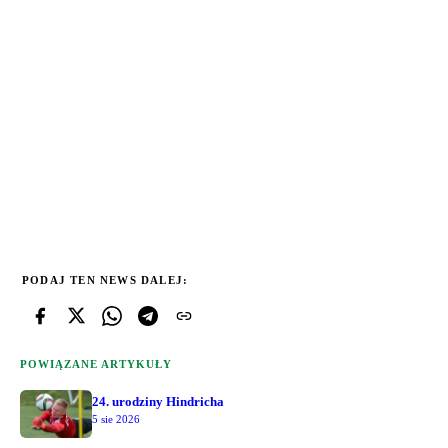
PODAJ TEN NEWS DALEJ:
POWIĄZANE ARTYKUŁY
24. urodziny Hindricha
5 sie 2026