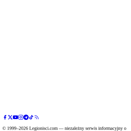
© 1999–2026 Legionisci.com — niezależny serwis informacyjny o