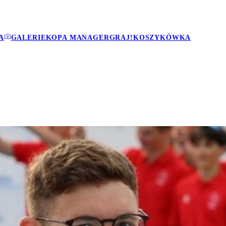
A
GALERIE
KOPA MANAGER
GRAJ!
KOSZYKÓWKA