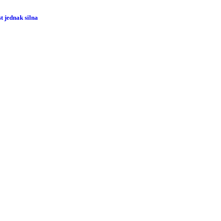
 jednak silna