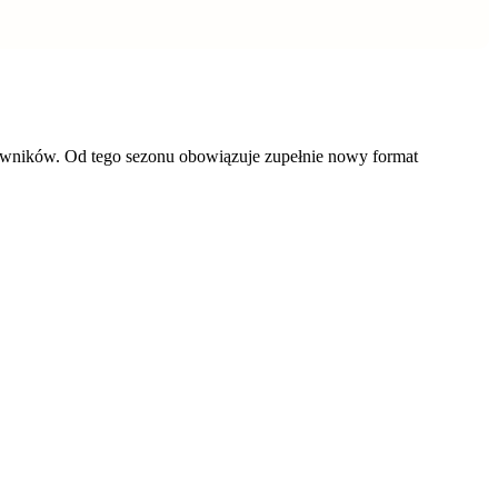
ciwników. Od tego sezonu obowiązuje zupełnie nowy format