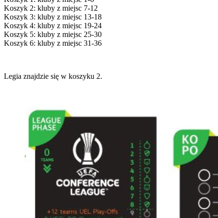
Koszyk 2: kluby z miejsc 7-12
Koszyk 3: kluby z miejsc 13-18
Koszyk 4: kluby z miejsc 19-24
Koszyk 5: kluby z miejsc 25-30
Koszyk 6: kluby z miejsc 31-36
Legia znajdzie się w koszyku 2.