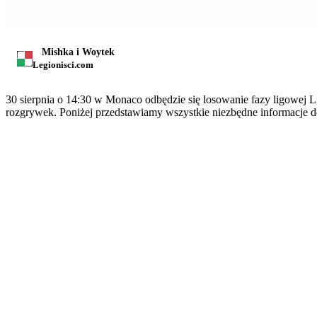
Mishka i Woytek
Legionisci.com
30 sierpnia o 14:30 w Monaco odbędzie się losowanie fazy ligowej 
rozgrywek. Poniżej przedstawiamy wszystkie niezbędne informacje 