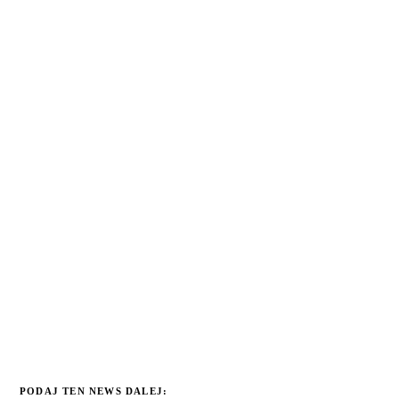
PODAJ TEN NEWS DALEJ: