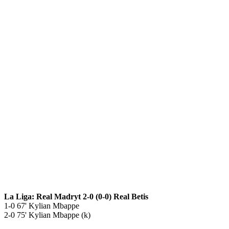
La Liga: Real Madryt 2-0 (0-0) Real Betis
1-0 67' Kylian Mbappe
2-0 75' Kylian Mbappe (k)