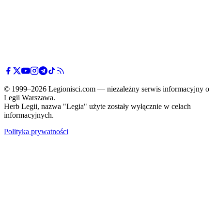
© 1999–2026 Legionisci.com — niezależny serwis informacyjny o
Legii Warszawa.
Herb Legii, nazwa "Legia" użyte zostały wyłącznie w celach
informacyjnych.
Polityka prywatności