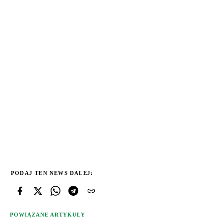
PODAJ TEN NEWS DALEJ:
POWIĄZANE ARTYKUŁY