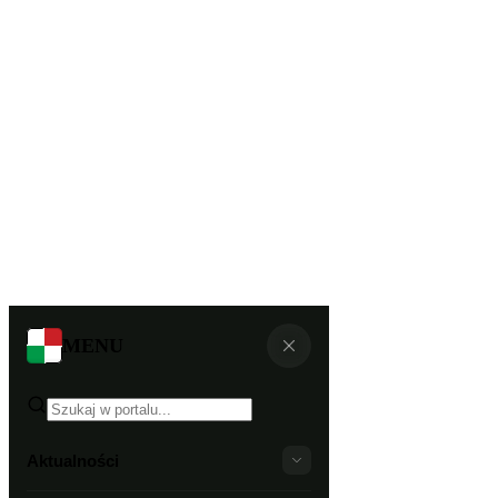
MENU
Aktualności