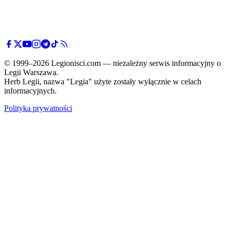
© 1999–2026 Legionisci.com — niezależny serwis informacyjny o
Legii Warszawa.
Herb Legii, nazwa "Legia" użyte zostały wyłącznie w celach
informacyjnych.
Polityka prywatności