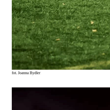
fot. Joanna Bydler