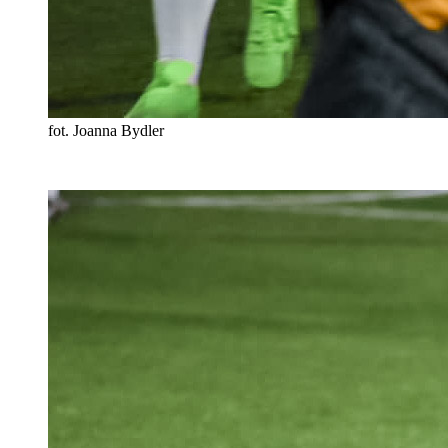
fot. Joanna Bydler