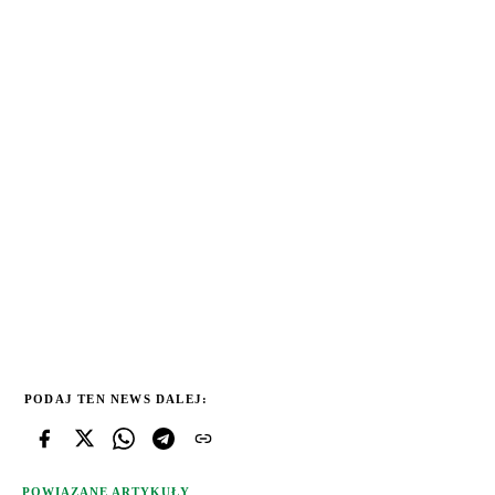
PODAJ TEN NEWS DALEJ:
POWIĄZANE ARTYKUŁY