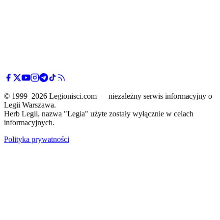
© 1999–2026 Legionisci.com — niezależny serwis informacyjny o
Legii Warszawa.
Herb Legii, nazwa "Legia" użyte zostały wyłącznie w celach
informacyjnych.
Polityka prywatności