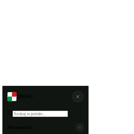
MENU
Aktualności