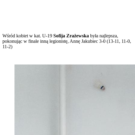
Wśród kobiet w kat. U-19
Sofija Zrażewska
była najlepsza,
pokonując w finale inną legionistę, Annę Jakubiec 3-0 (13-11, 11-0,
11-2)