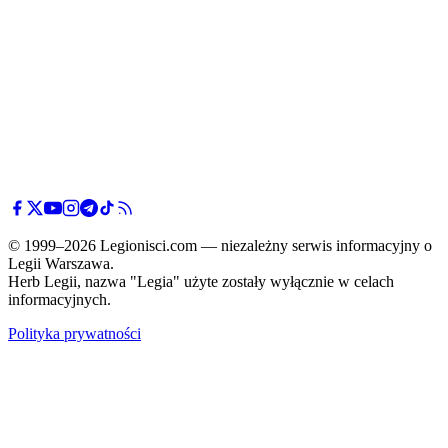
© 1999–2026 Legionisci.com — niezależny serwis informacyjny o
Legii Warszawa.
Herb Legii, nazwa "Legia" użyte zostały wyłącznie w celach
informacyjnych.
Polityka prywatności