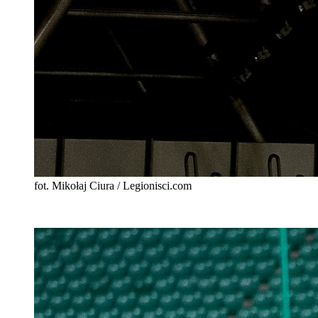
fot. Mikołaj Ciura / Legionisci.com