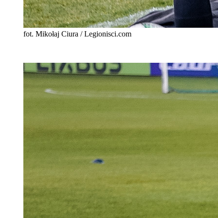
fot. Mikołaj Ciura / Legionisci.com