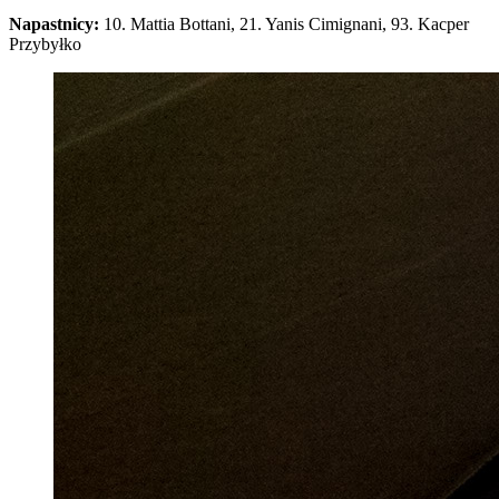
Napastnicy:
10. Mattia Bottani, 21. Yanis Cimignani, 93. Kacper
Przybyłko