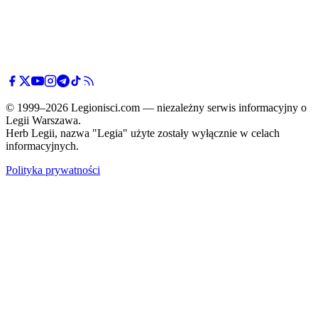
© 1999–2026 Legionisci.com — niezależny serwis informacyjny o
Legii Warszawa.
Herb Legii, nazwa "Legia" użyte zostały wyłącznie w celach
informacyjnych.
Polityka prywatności