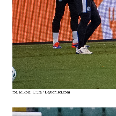
fot. Mikołaj Ciura / Legionisci.com