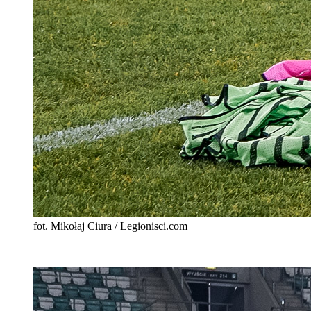
fot. Mikołaj Ciura / Legionisci.com