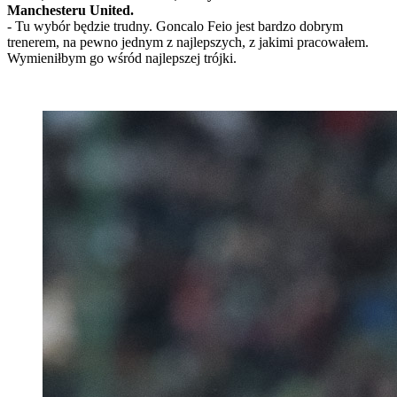
Manchesteru United.
- Tu wybór będzie trudny. Goncalo Feio jest bardzo dobrym
trenerem, na pewno jednym z najlepszych, z jakimi pracowałem.
Wymieniłbym go wśród najlepszej trójki.