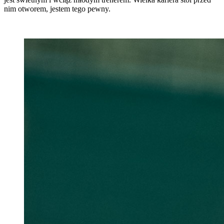
nim otworem, jestem tego pewny.