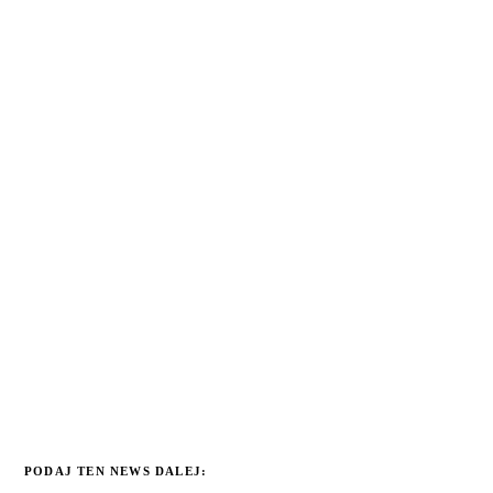
PODAJ TEN NEWS DALEJ: