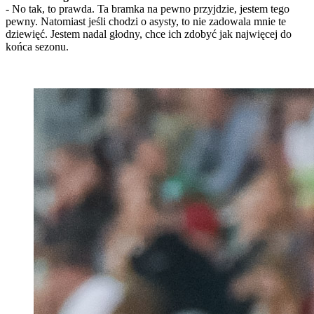
- No tak, to prawda. Ta bramka na pewno przyjdzie, jestem tego
pewny. Natomiast jeśli chodzi o asysty, to nie zadowala mnie te
dziewięć. Jestem nadal głodny, chce ich zdobyć jak najwięcej do
końca sezonu.