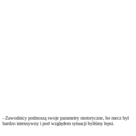
- Zawodnicy podnoszą swoje parametry motoryczne, bo mecz był
bardzo intensywny i pod względem sytuacji byliśmy lepsi.