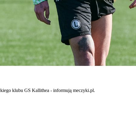
kiego klubu GS Kallithea - informują meczyki.pl.