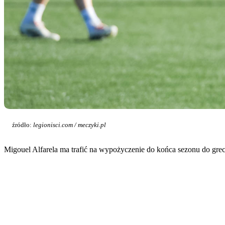
źródło:
legionisci.com / meczyki.pl
Migouel Alfarela ma trafić na wypożyczenie do końca sezonu do grec