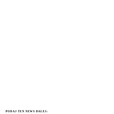
PODAJ TEN NEWS DALEJ: