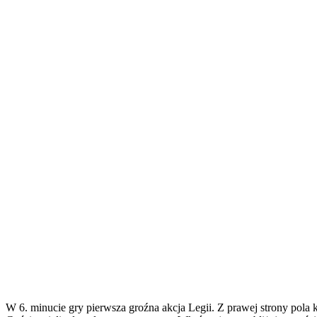
W 6. minucie gry pierwsza groźna akcja Legii. Z prawej strony pola 