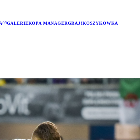
A
GALERIE
KOPA MANAGER
GRAJ!
KOSZYKÓWKA