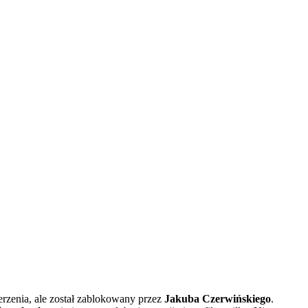
rzenia, ale został zablokowany przez
Jakuba Czerwińskiego
.