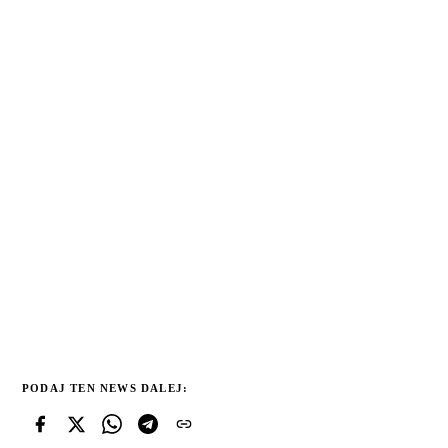
PODAJ TEN NEWS DALEJ: