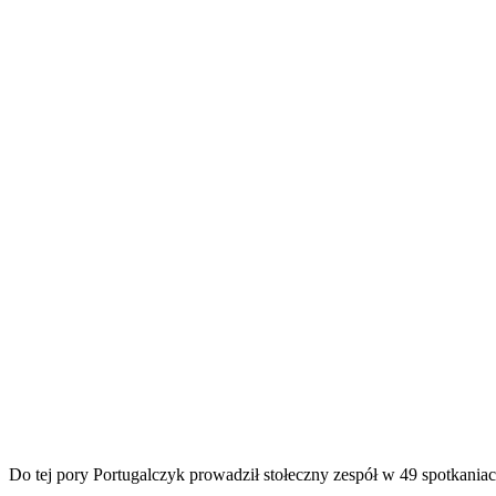
Do tej pory Portugalczyk prowadził stołeczny zespół w 49 spotkania