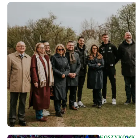
KOSZYKÓWK