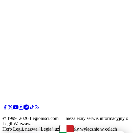
© 1999–2026 Legionisci.com — niezależny serwis informacyjny o
Legii Warszawa.
Herb Legii, nazwa "Legia" użyte zostały wyłącznie w celach