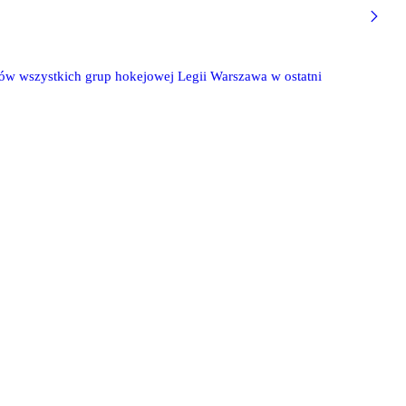
ów wszystkich grup hokejowej Legii Warszawa w ostatni