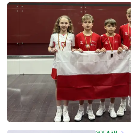
SQUASH