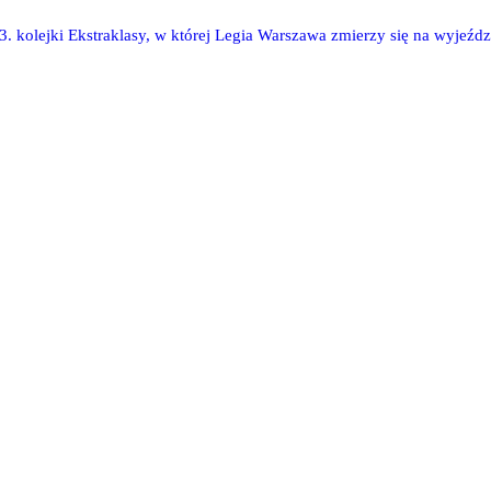
3. kolejki Ekstraklasy, w której Legia Warszawa zmierzy się na wyjeźdz