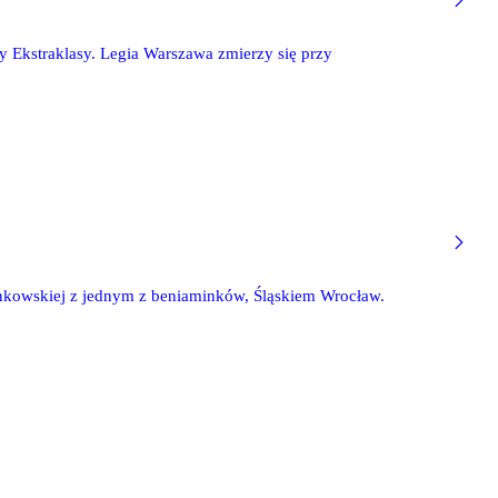
y Ekstraklasy. Legia Warszawa zmierzy się przy
ienkowskiej z jednym z beniaminków, Śląskiem Wrocław.