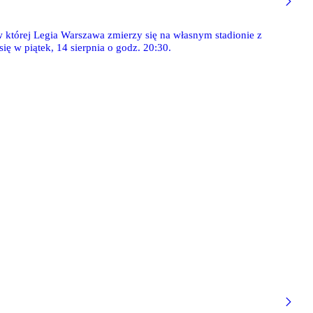
 w której Legia Warszawa zmierzy się na własnym stadionie z
 w piątek, 14 sierpnia o godz. 20:30.