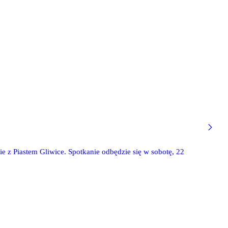
ie z Piastem Gliwice. Spotkanie odbędzie się w sobotę, 22