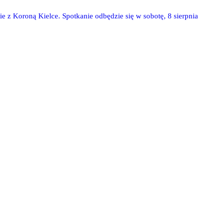
ie z Koroną Kielce. Spotkanie odbędzie się w sobotę, 8 sierpnia