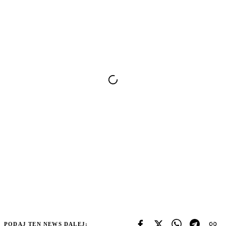
PODAJ TEN NEWS DALEJ: