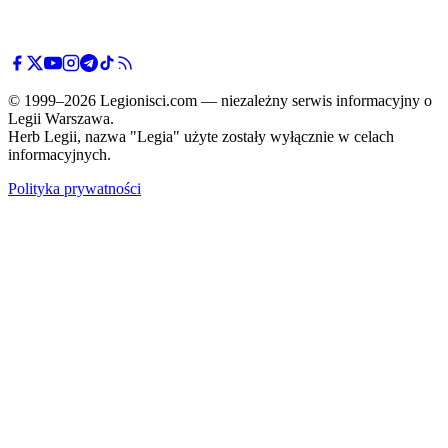
© 1999–2026 Legionisci.com — niezależny serwis informacyjny o
Legii Warszawa.
Herb Legii, nazwa "Legia" użyte zostały wyłącznie w celach
informacyjnych.
Polityka prywatności