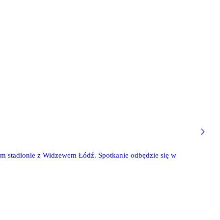
nym stadionie z Widzewem Łódź. Spotkanie odbędzie się w