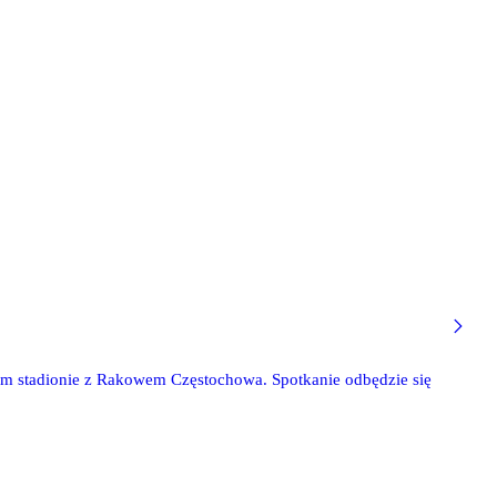
snym stadionie z Rakowem Częstochowa. Spotkanie odbędzie się