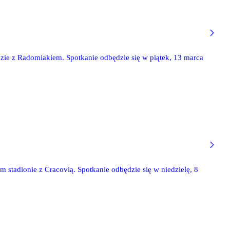
dzie z Radomiakiem. Spotkanie odbędzie się w piątek, 13 marca
m stadionie z Cracovią. Spotkanie odbędzie się w niedzielę, 8