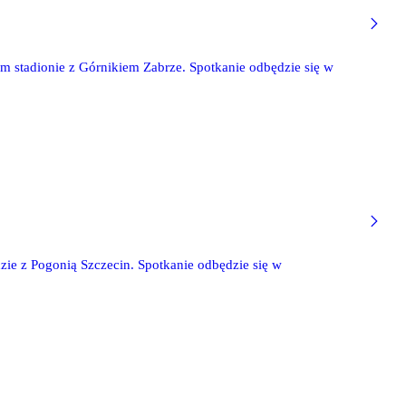
ym stadionie z Górnikiem Zabrze. Spotkanie odbędzie się w
dzie z Pogonią Szczecin. Spotkanie odbędzie się w