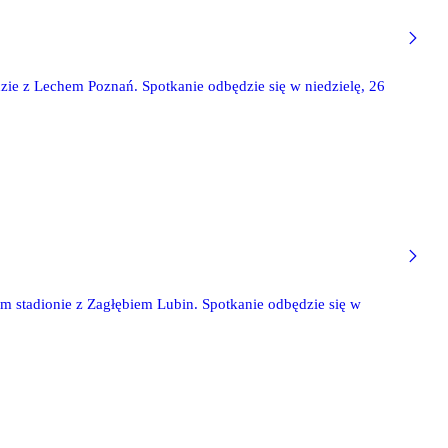
dzie z Lechem Poznań. Spotkanie odbędzie się w niedzielę, 26
ym stadionie z Zagłębiem Lubin. Spotkanie odbędzie się w