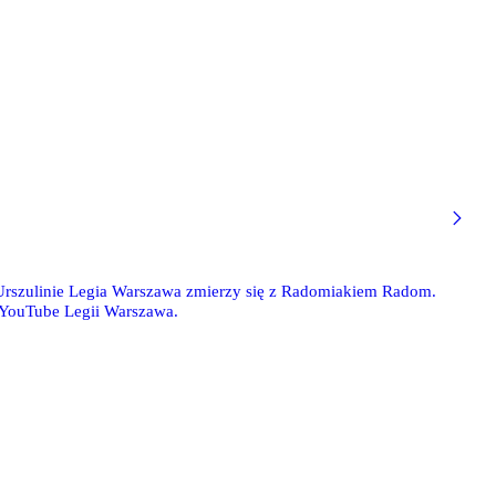
rszulinie Legia Warszawa zmierzy się z Radomiakiem Radom.
 YouTube Legii Warszawa.