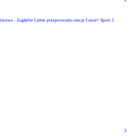
szawa - Zagłębie Lubin przeprowadzi stacja Canal+ Sport 3.