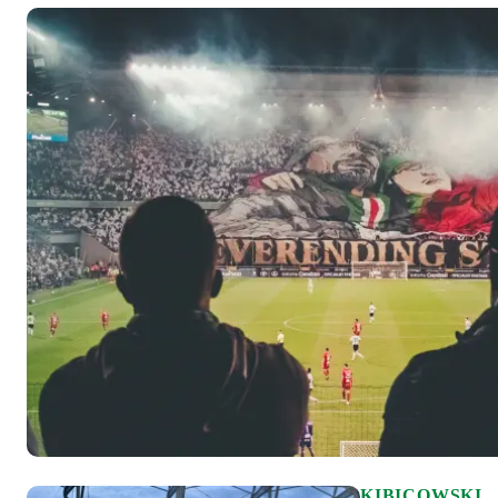
KIBICOWSKI