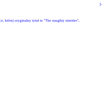
, której oryginalny tytuł to "The naughty nineties",