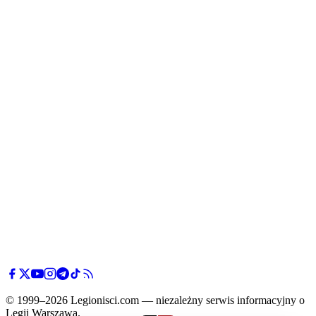
© 1999–2026 Legionisci.com — niezależny serwis informacyjny o
Legii Warszawa.