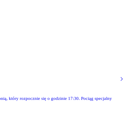
nią, który rozpocznie się o godzinie 17:30. Pociąg specjalny