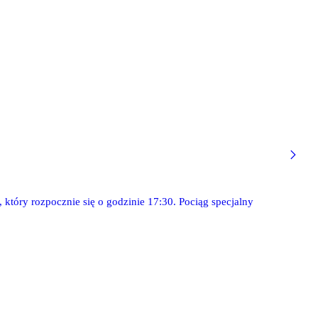
 który rozpocznie się o godzinie 17:30. Pociąg specjalny