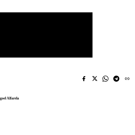
goel Alfarela