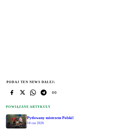
PODAJ TEN NEWS DALEJ:
POWIĄZANE ARTYKUŁY
Pytlowany mistrzem Polski!
14 cze 2026