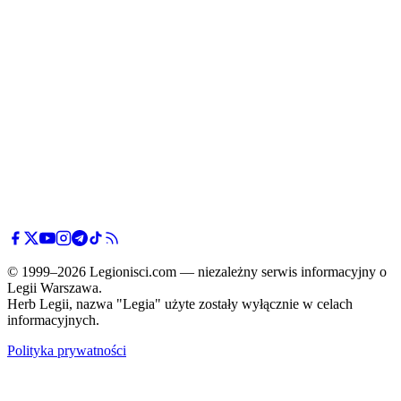
© 1999–2026 Legionisci.com — niezależny serwis informacyjny o
Legii Warszawa.
Herb Legii, nazwa "Legia" użyte zostały wyłącznie w celach
informacyjnych.
Polityka prywatności