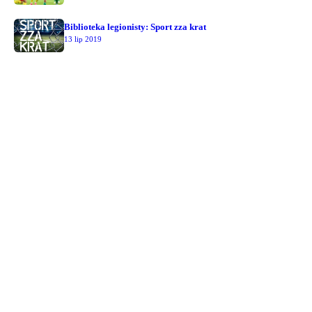
Biblioteka legionisty: Sport zza krat
13 lip 2019