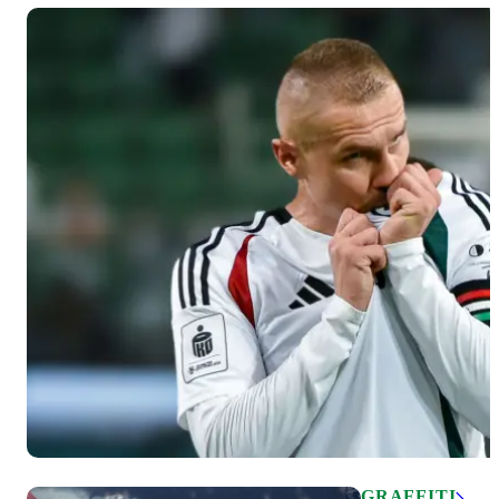
GRAFFITI