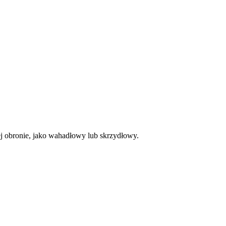
 obronie, jako wahadłowy lub skrzydłowy.