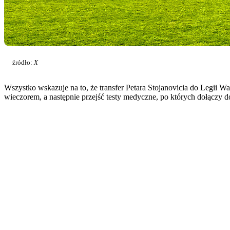
źródło:
X
Wszystko wskazuje na to, że transfer Petara Stojanovicia do Legii Wa
wieczorem, a następnie przejść testy medyczne, po których dołączy 