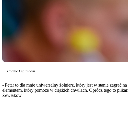
źródło:
Legia.com
- Petar to dla mnie uniwersalny żołnierz, który jest w stanie zagrać 
elementem, który pomoże w ciężkich chwilach. Oprócz tego to piłkar
Żewłakow.