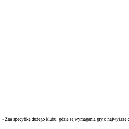
- Zna specyfikę dużego klubu, gdzie są wymagania gry o najwyższe cel