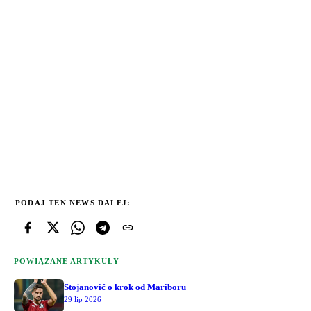
PODAJ TEN NEWS DALEJ:
POWIĄZANE ARTYKUŁY
Stojanović o krok od Mariboru
29 lip 2026