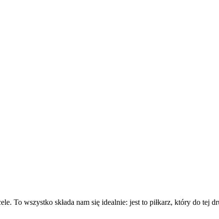
e. To wszystko składa nam się idealnie: jest to piłkarz, który do tej d