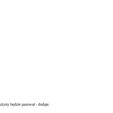
rużyny będzie pasował - dodaje.