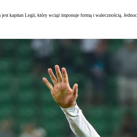
 jest kapitan Legii, który wciąż imponuje formą i walecznością. Jedno