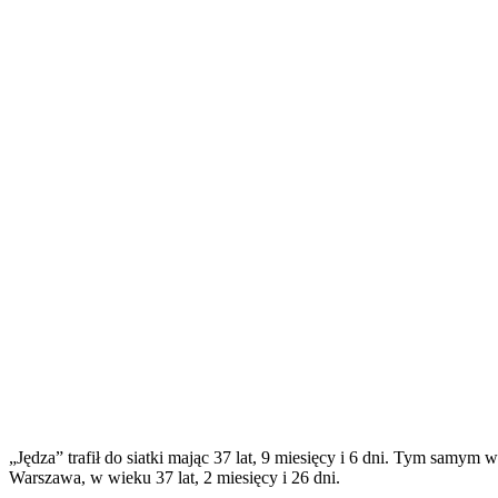
„Jędza” trafił do siatki mając 37 lat, 9 miesięcy i 6 dni. Tym samym
Warszawa, w wieku 37 lat, 2 miesięcy i 26 dni.