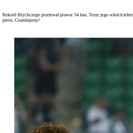
Rekord Brychczego przetrwał prawie 54 lata. Teraz jego właścicielem
piersi. Gratulujemy!