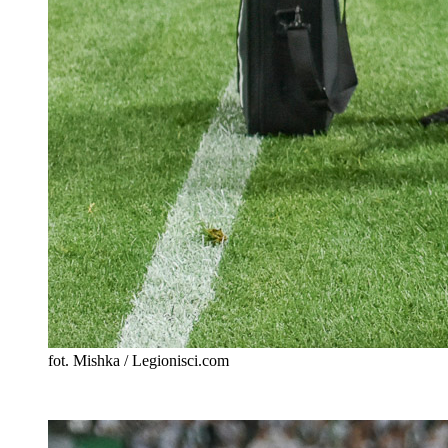
fot. Mishka / Legionisci.com