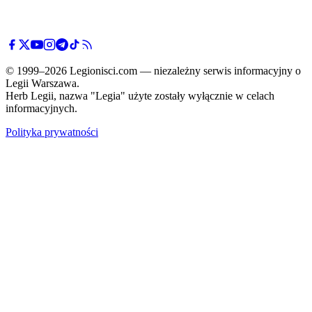
© 1999–2026 Legionisci.com — niezależny serwis informacyjny o
Legii Warszawa.
Herb Legii, nazwa "Legia" użyte zostały wyłącznie w celach
informacyjnych.
Polityka prywatności