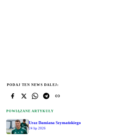
PODAJ TEN NEWS DALEJ:
POWIĄZANE ARTYKUŁY
Uraz Damiana Szymańskiego
24 lip 2026