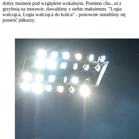
dobry moment pod względem wokalnym. Pomimo chu...ni z
grzybnią na murawie, dawaliśmy z siebie maksimum. "Legia
walcząca, Legia walcząca do końca" - ponownie staraliśmy się
ponieść piłkarzy.