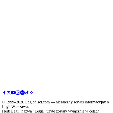
© 1999–2026 Legionisci.com — niezależny serwis informacyjny o
Legii Warszawa.
Herb Legii, nazwa "Legia" użyte zostały wyłącznie w celach