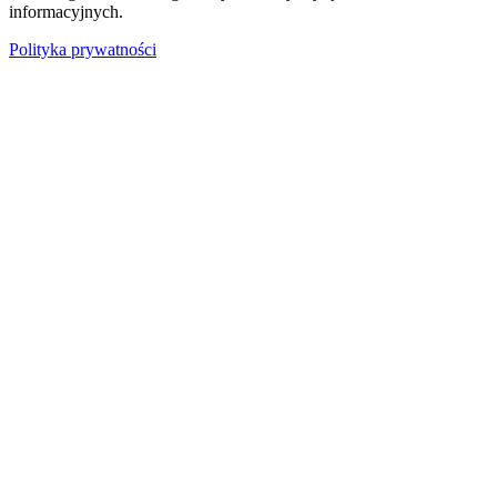
informacyjnych.
Polityka prywatności