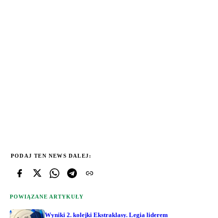
PODAJ TEN NEWS DALEJ:
POWIĄZANE ARTYKUŁY
Wyniki 2. kolejki Ekstraklasy. Legia liderem