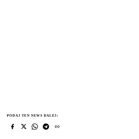
PODAJ TEN NEWS DALEJ: