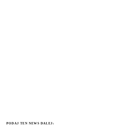
PODAJ TEN NEWS DALEJ: