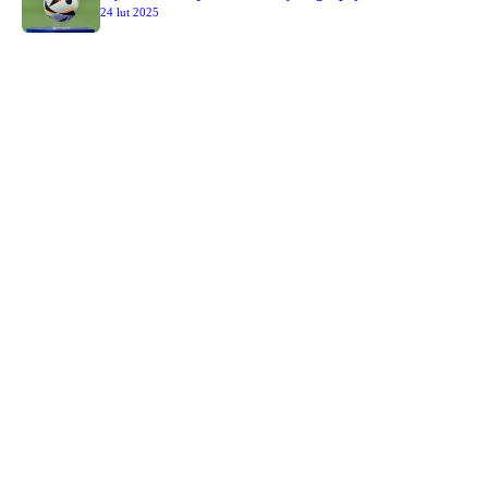
24 lut 2025