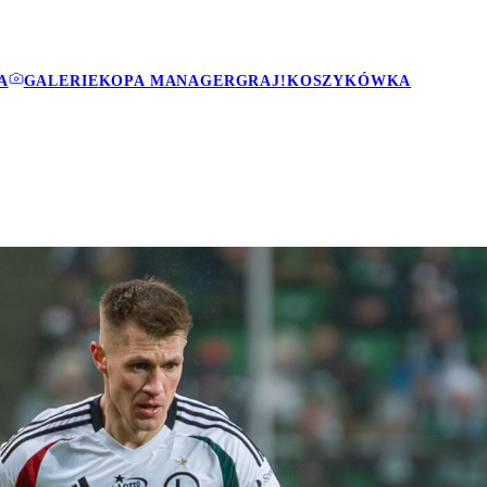
A
GALERIE
KOPA MANAGER
GRAJ!
KOSZYKÓWKA