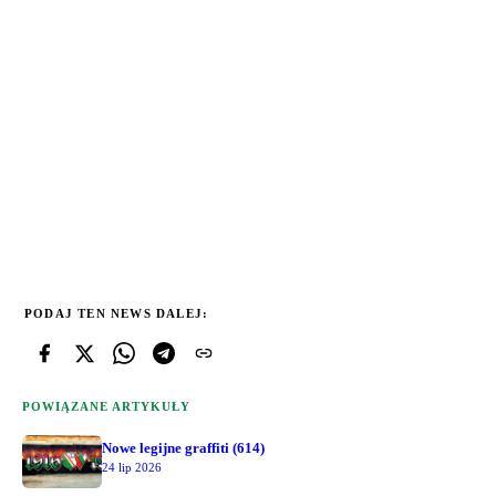
PODAJ TEN NEWS DALEJ:
POWIĄZANE ARTYKUŁY
Nowe legijne graffiti (614)
24 lip 2026