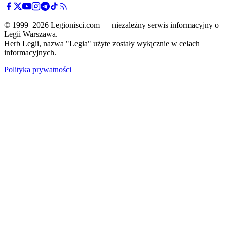
© 1999–2026 Legionisci.com — niezależny serwis informacyjny o
Legii Warszawa.
Herb Legii, nazwa "Legia" użyte zostały wyłącznie w celach
informacyjnych.
Polityka prywatności