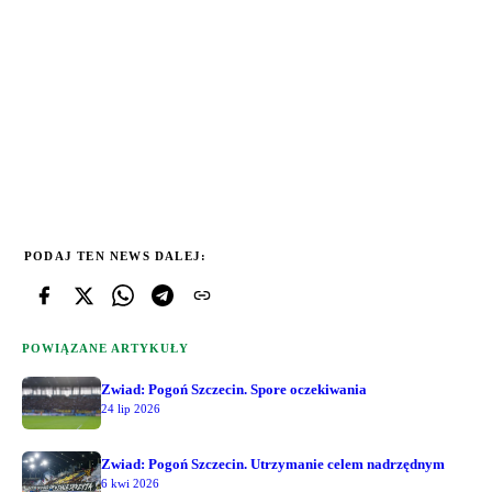
PODAJ TEN NEWS DALEJ:
POWIĄZANE ARTYKUŁY
Zwiad: Pogoń Szczecin. Spore oczekiwania
24 lip 2026
Zwiad: Pogoń Szczecin. Utrzymanie celem nadrzędnym
6 kwi 2026