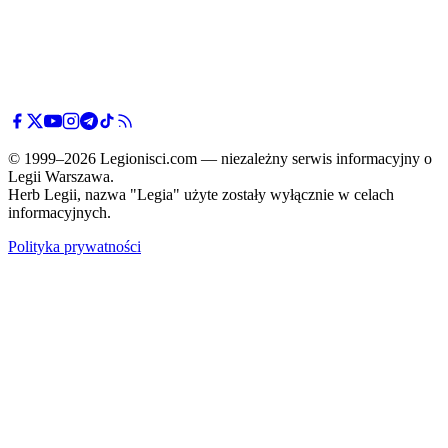
© 1999–2026 Legionisci.com — niezależny serwis informacyjny o
Legii Warszawa.
Herb Legii, nazwa "Legia" użyte zostały wyłącznie w celach
informacyjnych.
Polityka prywatności