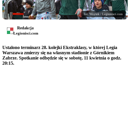
fot. Woytek / Legionisci.com
Redakcja
Legionisci.com
Ustalono terminarz 28. kolejki Ekstraklasy, w której Legia
Warszawa zmierzy się na własnym stadionie z Górnikiem
Zabrze. Spotkanie odbędzie się w sobotę, 11 kwietnia o godz.
20:15.